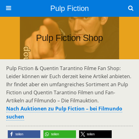
Pulp Fiction
Pulp Fiction Shop
Pulp Fiction & Quentin Tarantino Filme Fan Shop:
Leider können wir Euch derzeit keine Artikel anbieten.
Ihr findet aber ein umfangreiches Sortiment an Pulp
Fiction und Quentin Tarantino Filmen und Fan-
Artikeln auf Filmundo – Die Filmauktion.
Nach Auktionen zu Pulp Fiction – bei Filmundo
suchen
teilen
teilen
teilen