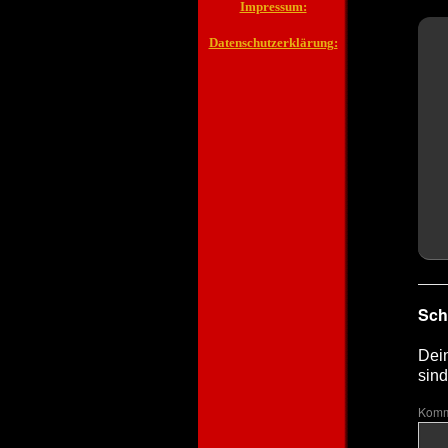
Impressum:
Datenschutzerklärung:
Sch
Dein
sind
Komm