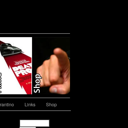
rantino
Links
Shop