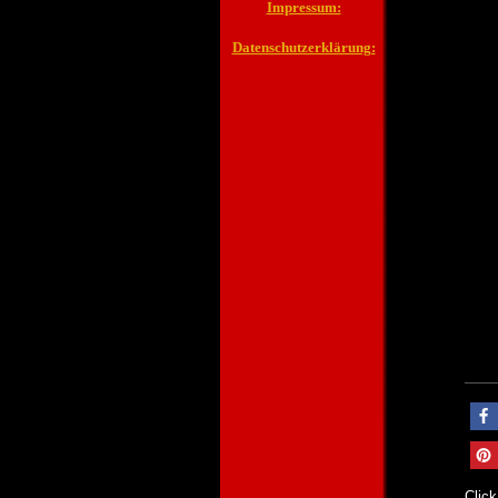
Impressum:
Datenschutzerklärung:
Click