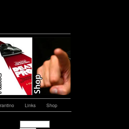
rantino
Links
Shop