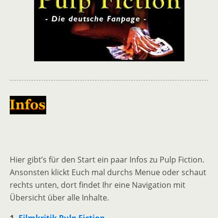
Hier gibt’s für den Start ein paar Infos zu Pulp Fiction.
Ansonsten klickt Euch mal durchs Menue oder schaut
rechts unten, dort findet Ihr eine Navigation mit
Übersicht über alle Inhalte.