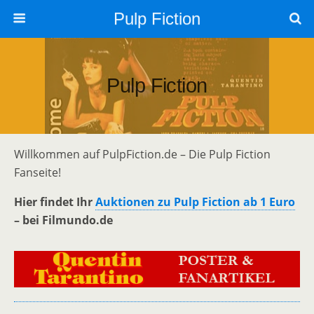
Pulp Fiction
Pulp Fiction
Willkommen auf PulpFiction.de – Die Pulp Fiction
Fanseite!
Hier findet Ihr
Auktionen zu Pulp Fiction ab 1 Euro
– bei Filmundo.de