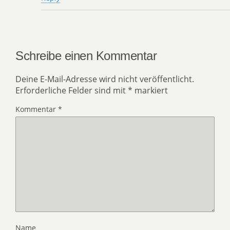
Schreibe einen Kommentar
Deine E-Mail-Adresse wird nicht veröffentlicht.
Erforderliche Felder sind mit
*
markiert
Kommentar
*
Name